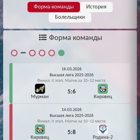
Форма команды
История
Болельщики
Форма команды
16.03.2026
Высшая лига 2025-2026
Финал. II этап. Матчи за 10−12 места
5:6
Мурман
Кировец
14.03.2026
Высшая лига 2025-2026
Финал. II этап. Матчи за 10−12 места
5:8
Кировец
Родина-2