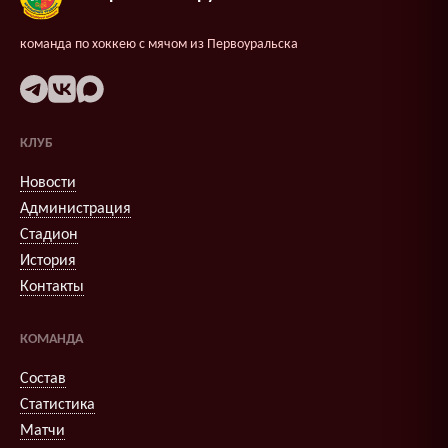
команда по хоккею с мячом из Первоуральска
КЛУБ
Новости
Администрация
Стадион
История
Контакты
КОМАНДА
Состав
Статистика
Матчи