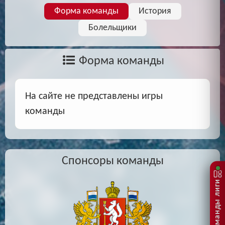
Форма команды
История
Болельщики
Форма команды
На сайте не представлены игры
команды
Спонсоры команды
Команды лиги