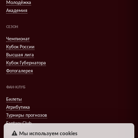
Молодёжка
Академия
СЕЗОН
Чемпионат
Кубок России
Высшая лига
Кубок Губернатора
Фотогалерея
ФАН-КЛУБ
Билеты
Атрибутика
Турниры прогнозов
Fantasy Club
Опросы
Мы используем cookies