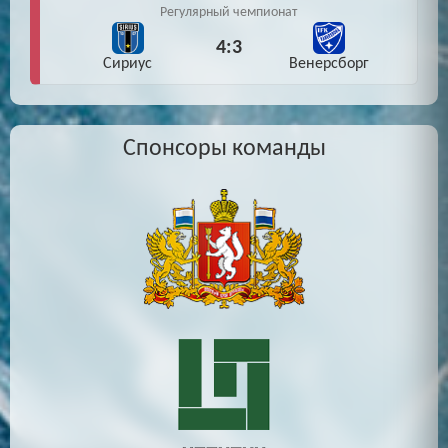
Регулярный чемпионат
4:3
Сириус
Венерсборг
Спонсоры команды