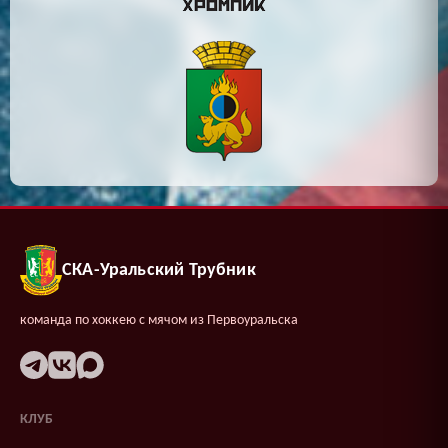
СКА-Уральский Трубник
команда по хоккею с мячом из Первоуральска
КЛУБ