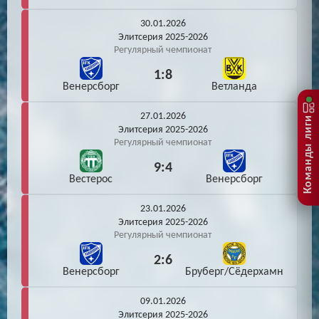
30.01.2026
Элитсерия 2025-2026
Регулярный чемпионат
1:8
Венерсборг
Ветланда
27.01.2026
Команды лиги
Элитсерия 2025-2026
Регулярный чемпионат
9:4
Вестерос
Венерсборг
23.01.2026
Элитсерия 2025-2026
Регулярный чемпионат
2:6
Венерсборг
Бруберг/Сёдерхамн
09.01.2026
Элитсерия 2025-2026