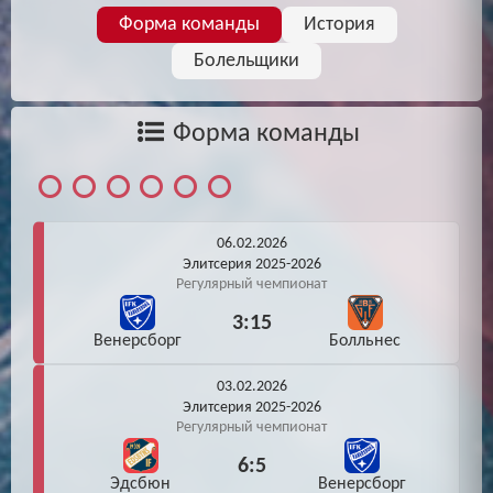
Форма команды
История
Болельщики
Форма команды
06.02.2026
Элитсерия 2025-2026
Регулярный чемпионат
3:15
Венерсборг
Болльнес
03.02.2026
Элитсерия 2025-2026
Регулярный чемпионат
6:5
Эдсбюн
Венерсборг