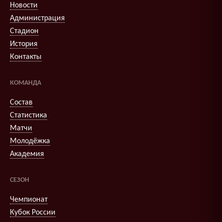
Новости
Администрация
Стадион
История
Контакты
КОМАНДА
Состав
Статистика
Матчи
Молодёжка
Академия
СЕЗОН
Чемпионат
Кубок России