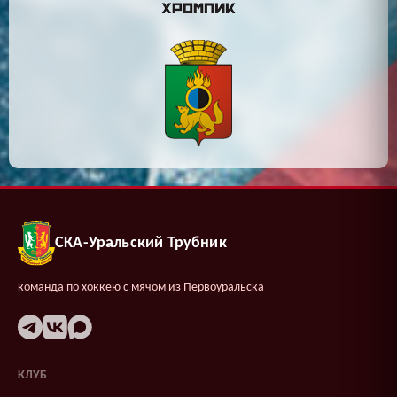
СКА-Уральский Трубник
команда по хоккею с мячом из Первоуральска
КЛУБ