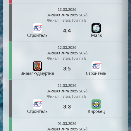
13.03.2026
Высшая лига 2025-2026
Финал. I этап. Группа В
4:4
Строитель
Маяк
12.03.2026
Высшая лига 2025-2026
Финал. I этап. Группа В
3:5
Знамя-Удмуртия
Строитель
11.03.2026
Высшая лига 2025-2026
Финал. I этап. Группа В
3:3
Строитель
Кировец
01.03.2026
Высшая лига 2025-2026