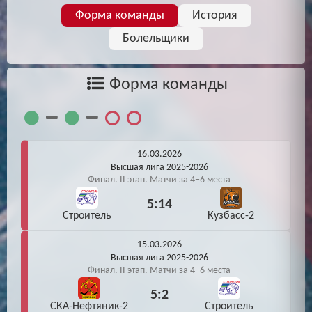
Форма команды
История
Болельщики
Форма команды
16.03.2026
Высшая лига 2025-2026
Финал. II этап. Матчи за 4−6 места
5:14
Строитель
Кузбасс-2
15.03.2026
Высшая лига 2025-2026
Финал. II этап. Матчи за 4−6 места
5:2
СКА-Нефтяник-2
Строитель