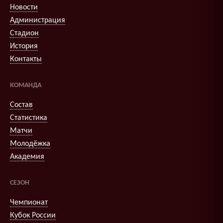
Новости
Администрация
Стадион
История
Контакты
КОМАНДА
Состав
Статистика
Матчи
Молодёжка
Академия
СЕЗОН
Чемпионат
Кубок России