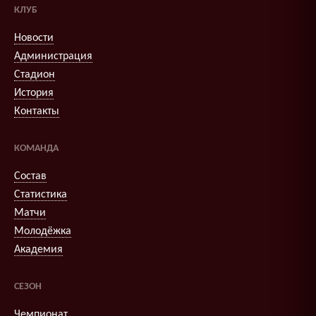
КЛУБ
Новости
Администрация
Стадион
История
Контакты
КОМАНДА
Состав
Статистика
Матчи
Молодёжка
Академия
СЕЗОН
Чемпионат