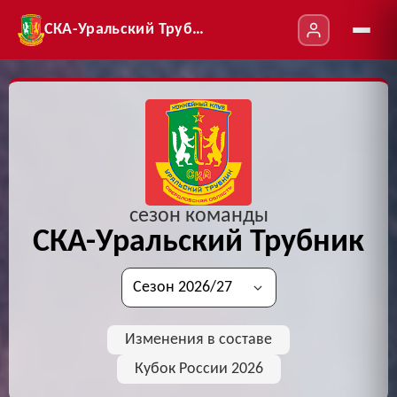
СКА-Уральский Трубник
сезон команды
СКА-Уральский Трубник
Изменения в составе
Кубок России 2026