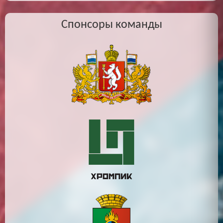
Спонсоры команды