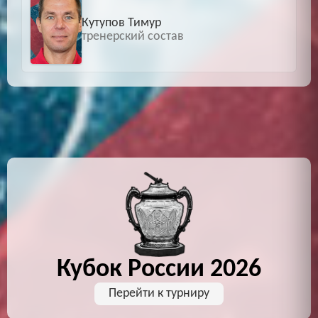
Кутупов Тимур
тренерский состав
Кубок России 2026
Перейти к турниру