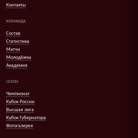
Контакты
КОМАНДА
Состав
Статистика
Матчи
Молодёжка
Академия
СЕЗОН
Чемпионат
Кубок России
Высшая лига
Кубок Губернатора
Фотогалерея