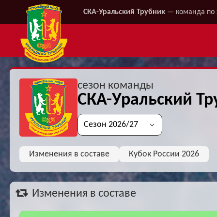
СКА-Уральский Трубник
— команда по 
сезон команды
СКА-Уральский Тр
Изменения в составе
Кубок России 2026
Изменения в составе