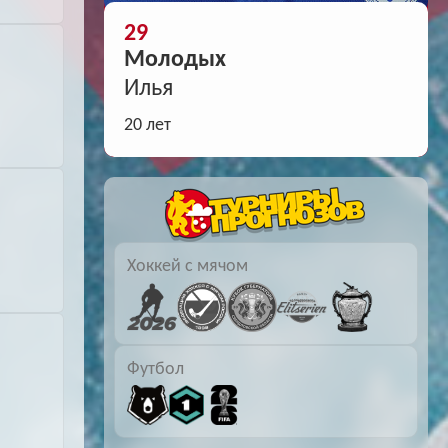
29
Молодых
Илья
20 лет
Хоккей с мячом
Футбол