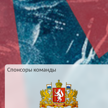
Спонсоры команды