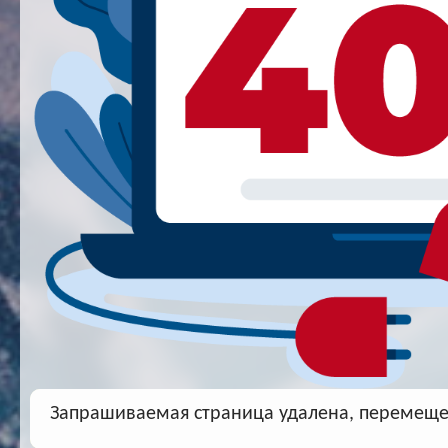
Запрашиваемая страница удалена, перемещен