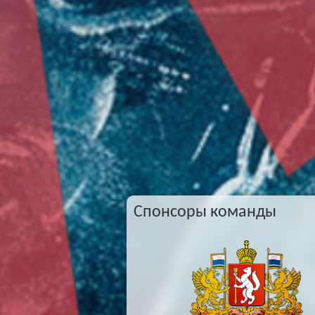
Спонсоры команды