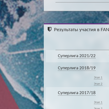
Результаты участия в FA
Суперлига 2021/22
Суперлига 2018/19
Этап 1
Этап 2
Суперлига 2017/18
Этап 1
Этап 2