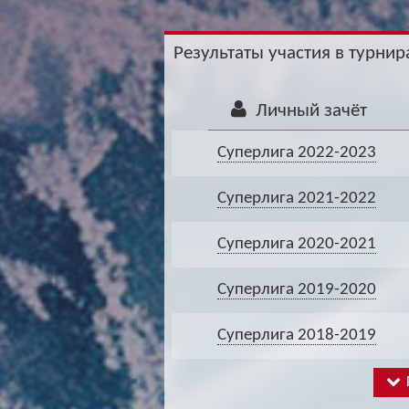
Результаты участия в турнира
Личный зачёт
Суперлига 2022-2023
Суперлига 2021-2022
Суперлига 2020-2021
Суперлига 2019-2020
Суперлига 2018-2019