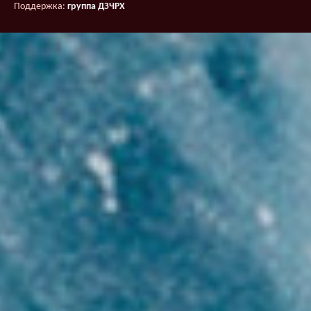
Поддержка:
группа ДЗЧРХ