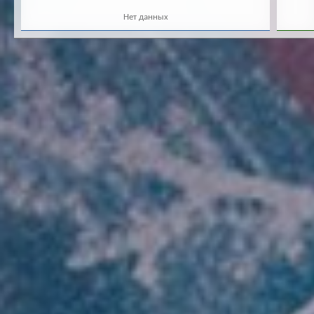
Нет данных