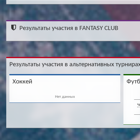
Результаты участия в FANTASY CLUB
Результаты участия в альтернативных турнирах
Хоккей
Фут
Нет данных
Ч