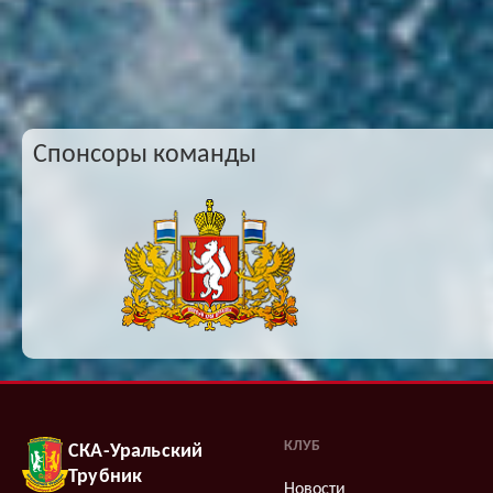
Спонсоры команды
КЛУБ
СКА-Уральский
Трубник
Новости