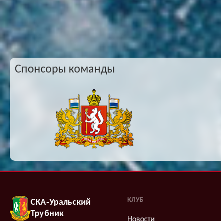
Спонсоры команды
КЛУБ
СКА-Уральский
Трубник
Новости