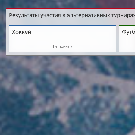
Результаты участия в альтернативных турнирах
Хоккей
Фут
Нет данных