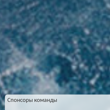
Спонсоры команды