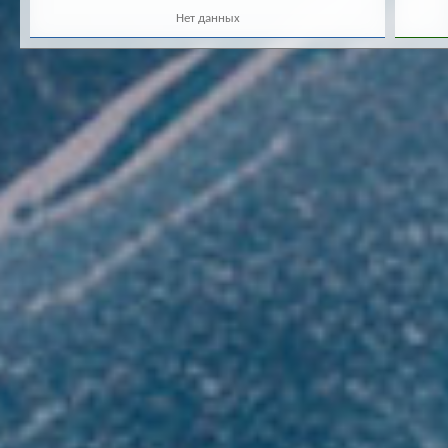
Нет данных