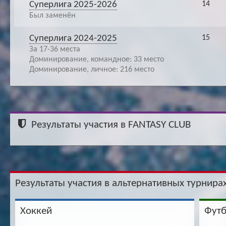
Суперлига 2025-2026
14
Был заменён
Суперлига 2024-2025
15
За 17-36 места
Доминирование, командное: 33 место
Доминирование, личное: 216 место
Результаты участия в FANTASY CLUB
Результаты участия в альтернативных турнирах
Хоккей
Фут