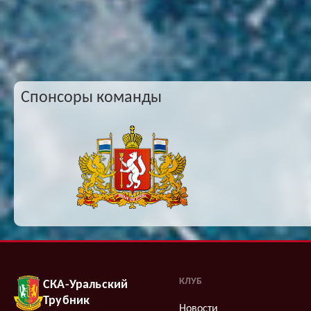
Спонсоры команды
КЛУБ
СКА-Уральский
Трубник
Новости