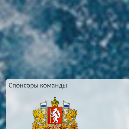
Спонсоры команды