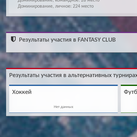
Доминирование, командное: 28 место
Доминирование, личное: 224 место
Результаты участия в FANTASY CLUB
Результаты участия в альтернативных турнирах
Хоккей
Фут
Нет данных