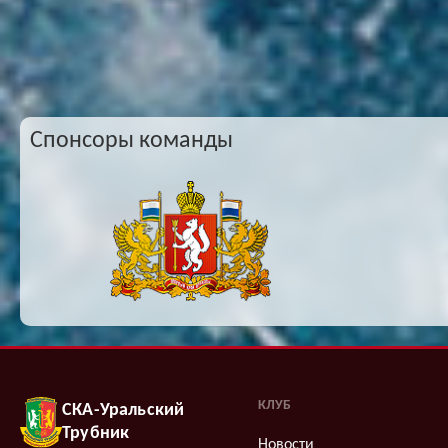
Спонсоры команды
КЛУБ
СКА-Уральский
Трубник
Новости