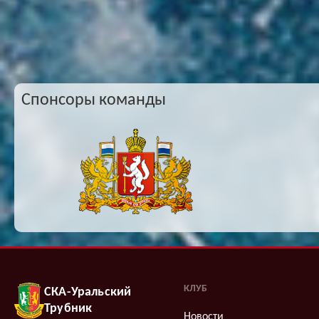
Спонсоры команды
КЛУБ
СКА-Уральский
Трубник
Новости