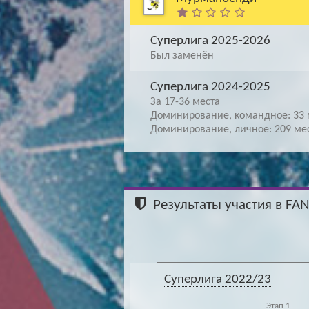
Суперлига 2025-2026
Был заменён
Суперлига 2024-2025
За 17-36 места
Доминирование, командное: 33 
Доминирование, личное: 209 ме
Результаты участия в FA
Суперлига 2022/23
Этап 1