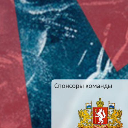
Спонсоры команды