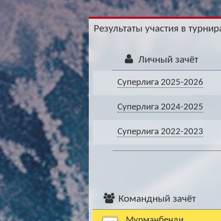
Результаты участия в турнира
Личный зачёт
Суперлига 2025-2026
Суперлига 2024-2025
Суперлига 2022-2023
Командный зачёт
Мурманбенди