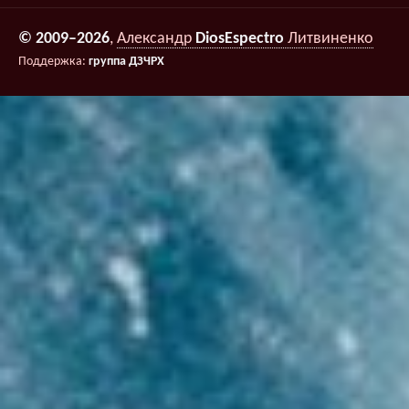
© 2009–2026
,
Александр
DiosEspectro
Литвиненко
Поддержка:
группа ДЗЧРХ