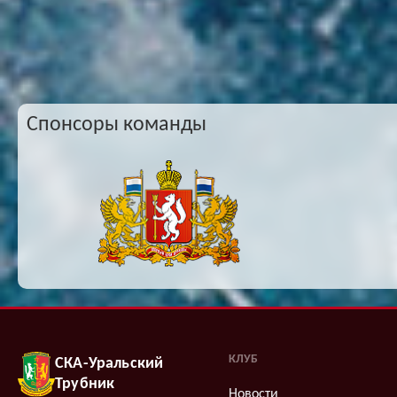
Спонсоры команды
КЛУБ
СКА-Уральский
Трубник
Новости