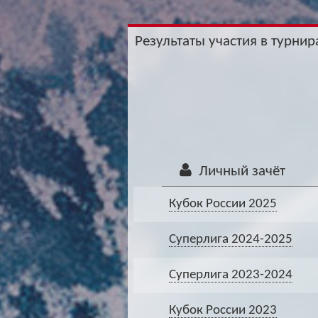
Результаты участия в турнира
Личный зачёт
Кубок России 2025
Суперлига 2024-2025
Суперлига 2023-2024
Кубок России 2023