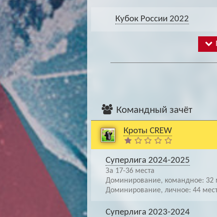
Кубок России 2022
Командный зачёт
Кроты CREW
Суперлига 2024-2025
За 17-36 места
Доминирование, командное: 32 
Доминирование, личное: 44 мес
Суперлига 2023-2024