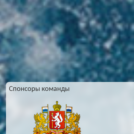
Спонсоры команды