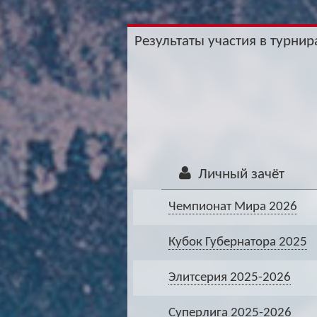
Результаты участия в турнира
Личный зачёт
Чемпионат Мира 2026
Кубок Губернатора 2025
Элитсерия 2025-2026
Суперлига 2025-2026