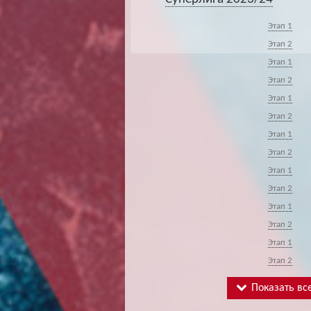
Этап 1
Этап 2
Этап 1
Этап 2
Этап 1
Этап 2
Этап 1
Этап 2
Этап 1
Этап 2
Этап 1
Этап 2
Этап 1
Этап 2
Показать все