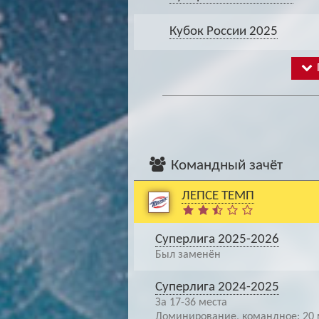
Кубок России 2025
Командный зачёт
ЛЕПСЕ ТЕМП
Суперлига 2025-2026
Был заменён
Суперлига 2024-2025
За 17-36 места
Доминирование, командное: 20 