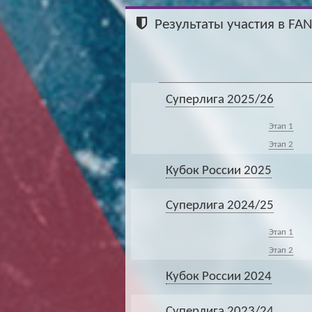
Результаты участия в FA
Суперлига 2025/26
Этап 1
Этап 2
Кубок России 2025
Суперлига 2024/25
Этап 1
Этап 2
Кубок России 2024
Суперлига 2023/24