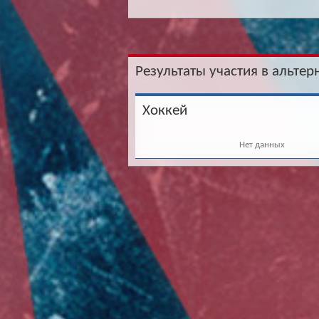
Результаты участия в альтер
Хоккей
Нет данных