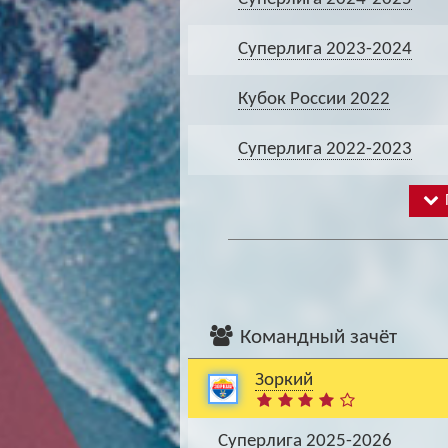
Суперлига 2023-2024
Кубок России 2022
Суперлига 2022-2023
Командный зачёт
Зоркий
Суперлига 2025-2026