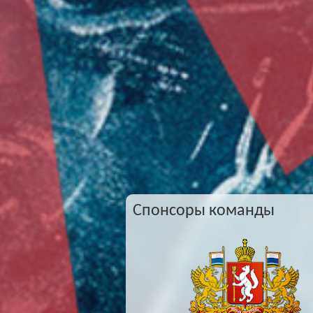
Спонсоры команды