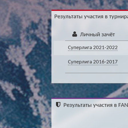
Результаты участия в турнира
Личный зачёт
Суперлига 2021-2022
Суперлига 2016-2017
Результаты участия в FA