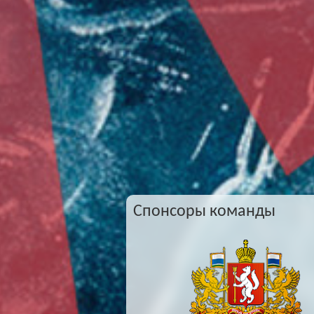
Спонсоры команды