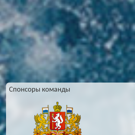
Спонсоры команды