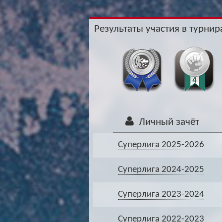
Результаты участия в турнира
Личный зачёт
Суперлига 2025-2026
Суперлига 2024-2025
Суперлига 2023-2024
Суперлига 2022-2023