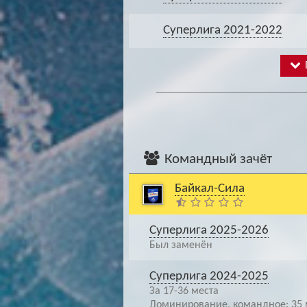
Суперлига 2021-2022
Командный зачёт
Байкал-Сила
Суперлига 2025-2026
Был заменён
Суперлига 2024-2025
За 17-36 места
Доминирование, командное: 35 