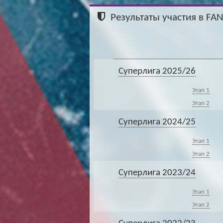
Результаты участия в FA
Суперлига 2025/26
Этап 1
Этап 2
Суперлига 2024/25
Этап 1
Этап 2
Суперлига 2023/24
Этап 1
Этап 2