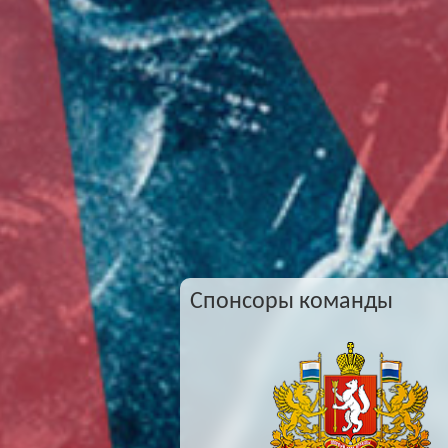
Спонсоры команды