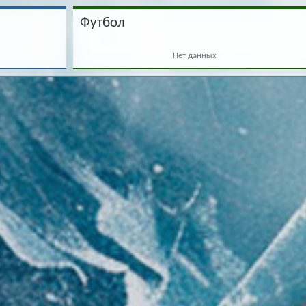
Футбол
Нет данных