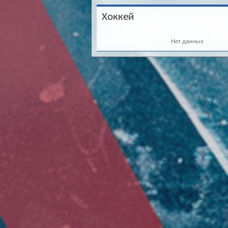
Хоккей
Нет данных