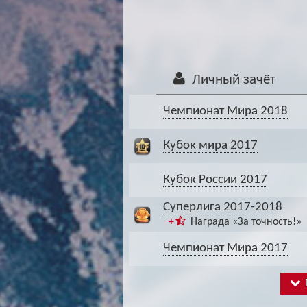
Личный зачёт
Чемпионат Мира 2018
Кубок мира 2017
Кубок России 2017
Суперлига 2017-2018
+
Награда «За точность!»
Чемпионат Мира 2017