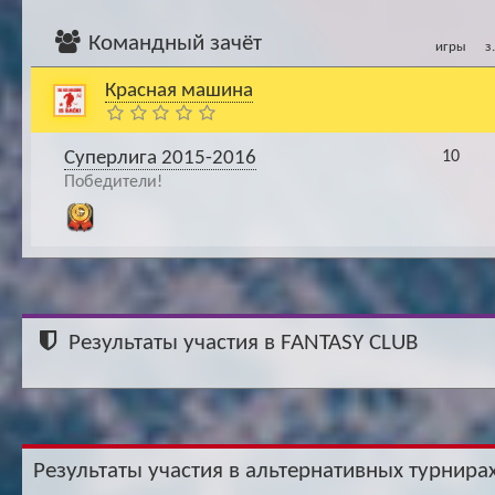
Командный зачёт
игры
з
Красная машина
Суперлига 2015-2016
10
Победители!
Результаты участия в FANTASY CLUB
Результаты участия в альтернативных турнирах