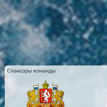
Спонсоры команды