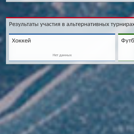
Результаты участия в альтернативных турнирах
Хоккей
Фут
Нет данных