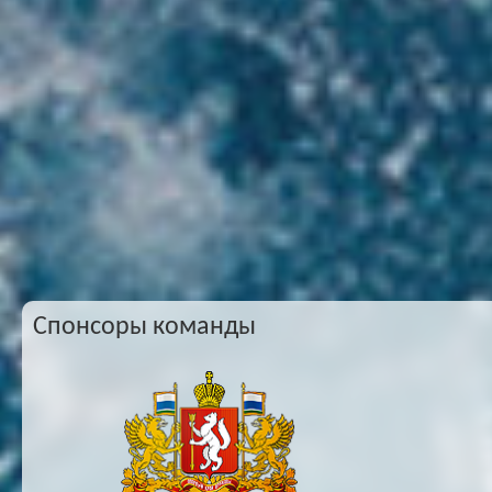
Спонсоры команды