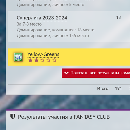
Доминирование, личное: 5 место
Суперлига 2023-2024
13
За 7-8 место
Доминирование, командное: 13 место
Доминирование, личное: 155 место
Yellow-Greens
Показать все результаты ком
Итого
191
Результаты участия в FANTASY CLUB