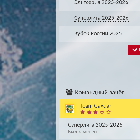
Элитсерия 2025-2026
Суперлига 2025-2026
Кубок России 2025
Командный зачёт
Тeam Gaydar
Суперлига 2025-2026
Был заменён