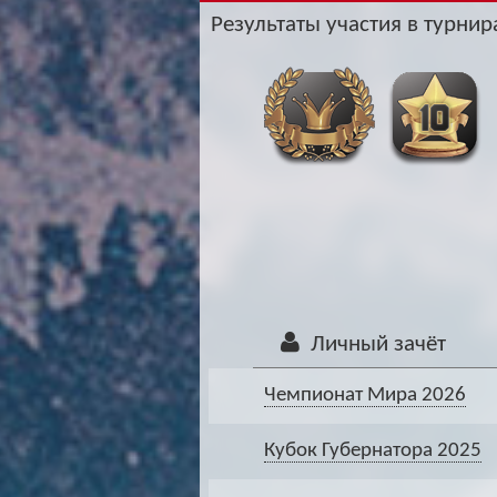
Результаты участия в турнира
Личный зачёт
Чемпионат Мира 2026
Кубок Губернатора 2025