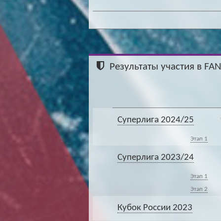
Результаты участия в FA
Суперлига 2024/25
Этап 1
Суперлига 2023/24
Этап 1
Этап 2
Кубок России 2023