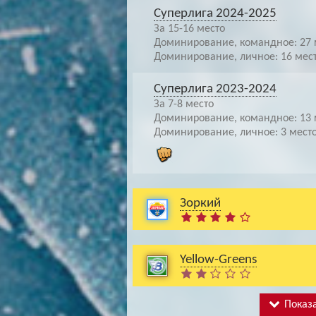
Суперлига 2024-2025
За 15-16 место
Доминирование, командное: 27 
Доминирование, личное: 16 мес
Суперлига 2023-2024
За 7-8 место
Доминирование, командное: 13 
Доминирование, личное: 3 мест
Зоркий
Yellow-Greens
Показа