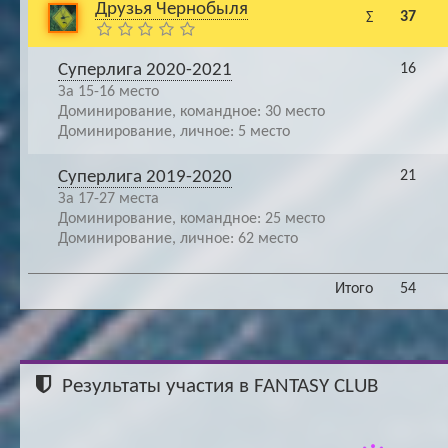
Друзья Чернобыля
37
Σ
Суперлига 2020-2021
16
За 15-16 место
Доминирование, командное: 30 место
Доминирование, личное: 5 место
Суперлига 2019-2020
21
За 17-27 места
Доминирование, командное: 25 место
Доминирование, личное: 62 место
Итого
54
Результаты участия в FANTASY CLUB