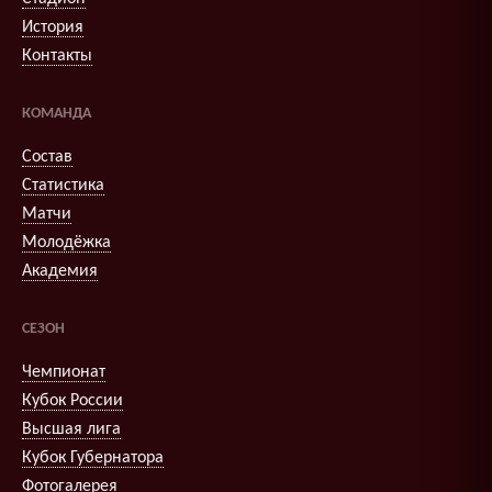
История
Контакты
КОМАНДА
Состав
Статистика
Матчи
Молодёжка
Академия
СЕЗОН
Чемпионат
Кубок России
Высшая лига
Кубок Губернатора
Фотогалерея