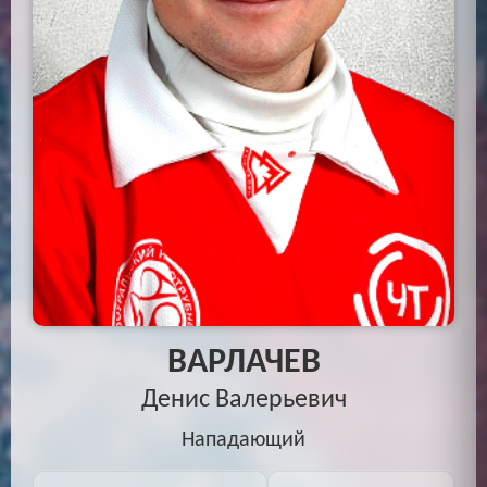
ВАРЛАЧЕВ
Денис Валерьевич
Нападающий