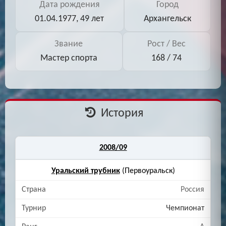
Дата рождения
Город
01.04.1977, 49 лет
Архангельск
Звание
Рост / Вес
Мастер спорта
168 / 74
История
2008/09
Уральский трубник
(Первоуральск)
Россия
Чемпионат