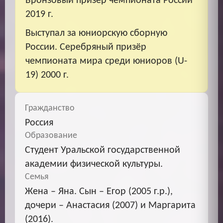
Бронзовый призёр чемпионата России
2019 г.
Выступал за юниорскую сборную
России. Серебряный призёр
чемпионата мира среди юниоров (U-
19) 2000 г.
Гражданство
Россия
Образование
Студент Уральской государственной
академии физической культуры.
Семья
Жена – Яна. Сын – Егор (2005 г.р.),
дочери – Анастасия (2007) и Маргарита
(2016).