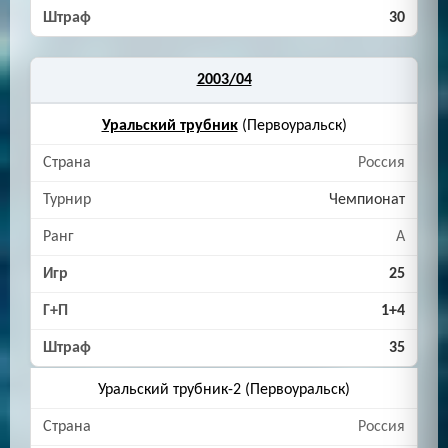
30
2003/04
Уральский трубник
(Первоуральск)
Россия
Чемпионат
A
25
1+4
35
Уральский трубник-2 (Первоуральск)
Россия