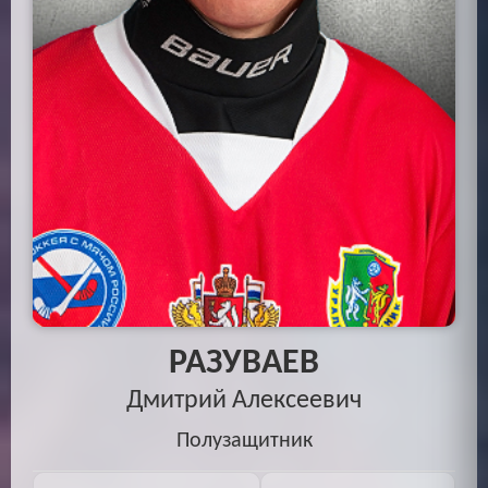
РАЗУВАЕВ
Дмитрий Алексеевич
Полузащитник