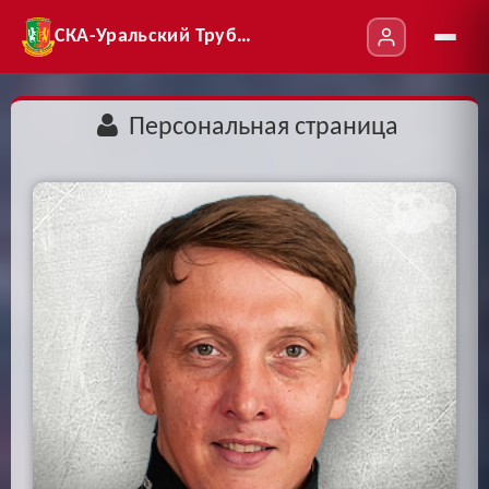
СКА-Уральский Трубник
Персональная страница