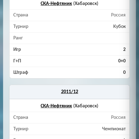
СКА-Нефтяник
(Хабаровск)
Россия
Кубок
2
0+0
0
2011/12
СКА-Нефтяник
(Хабаровск)
Россия
Чемпионат