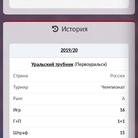
История
2019/20
Уральский трубник
(Первоуральск)
Россия
Чемпионат
A
16
1+1
15