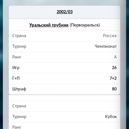
2002/03
Уральский трубник
(Первоуральск)
Россия
Чемпионат
A
26
7+2
80
Кубок