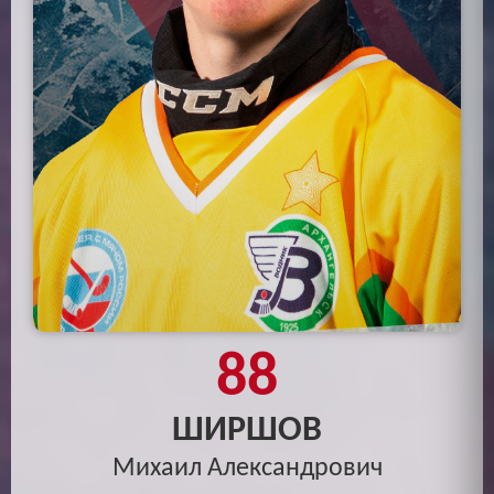
88
ШИРШОВ
Михаил Александрович