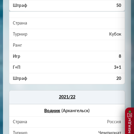
50
Кубок
8
3+1
20
2021/22
Водник
(Архангельск)
Россия
Чемпионат