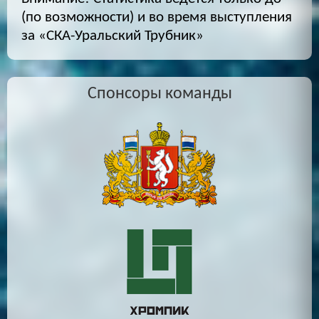
(по возможности) и во время выступления
за «СКА-Уральский Трубник»
Спонсоры команды