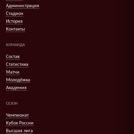
Администрация
Стадион
История
Контакты
КОМАНДА
Состав
Статистика
Матчи
Молодёжка
Академия
СЕЗОН
Чемпионат
Кубок России
Высшая лига