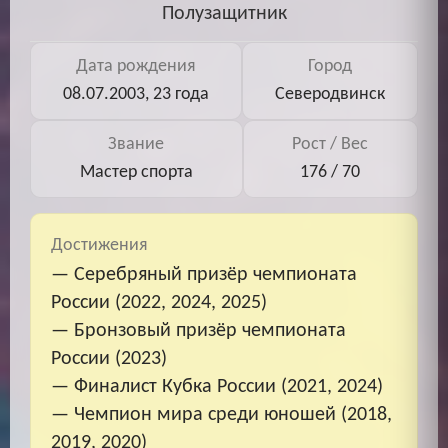
Полузащитник
Дата рождения
Город
08.07.2003, 23 года
Северодвинск
Звание
Рост / Вес
Мастер спорта
176 / 70
Достижения
— Серебряный призёр чемпионата
России (2022, 2024, 2025)
— Бронзовый призёр чемпионата
России (2023)
— Финалист Кубка России (2021, 2024)
— Чемпион мира среди юношей (2018,
2019, 2020)