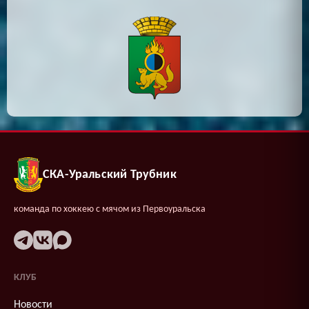
СКА-Уральский Трубник
команда по хоккею с мячом из Первоуральска
КЛУБ
Новости