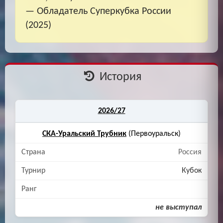
— Обладатель Суперкубка России
(2025)
История
2026/27
СКА-Уральский Трубник
(Первоуральск)
Россия
Кубок
не выступал