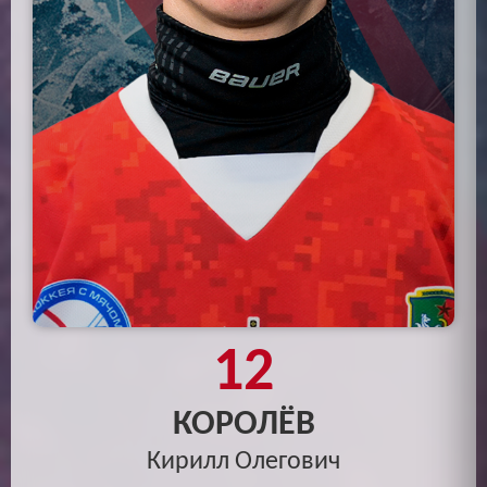
12
КОРОЛЁВ
Кирилл Олегович