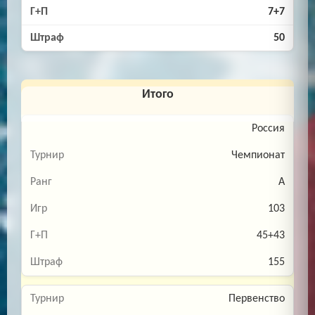
7+7
50
Итого
Россия
Чемпионат
A
103
45+43
155
Первенство