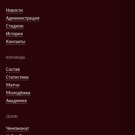
Новости
Администрация
Стадион
История
Контакты
КОМАНДА
Состав
Статистика
Матчи
Молодёжка
Академия
СЕЗОН
Чемпионат