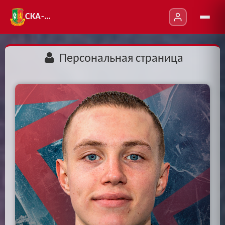
СКА-УТ
Персональная страница