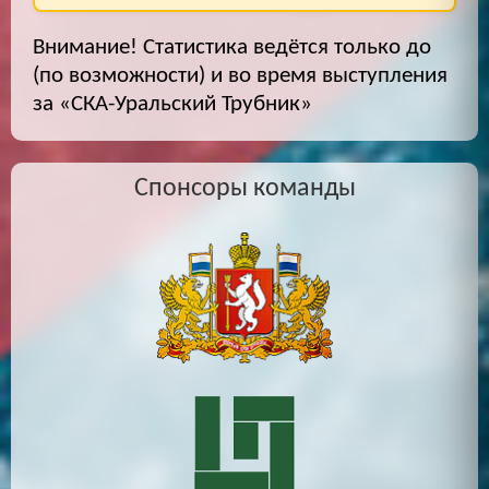
Внимание! Статистика ведётся только до
(по возможности) и во время выступления
за «СКА-Уральский Трубник»
Спонсоры команды