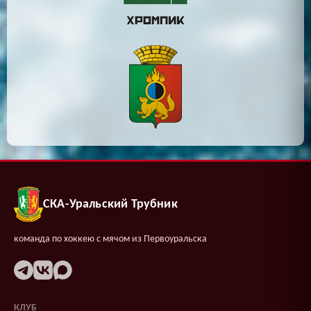
СКА-Уральский Трубник
команда по хоккею с мячом из Первоуральска
КЛУБ