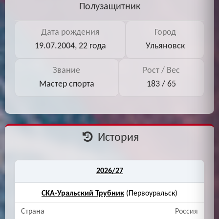
Полузащитник
Дата рождения
Город
19.07.2004, 22 года
Ульяновск
Звание
Рост / Вес
Мастер спорта
183 / 65
История
2026/27
СКА-Уральский Трубник
(Первоуральск)
Россия