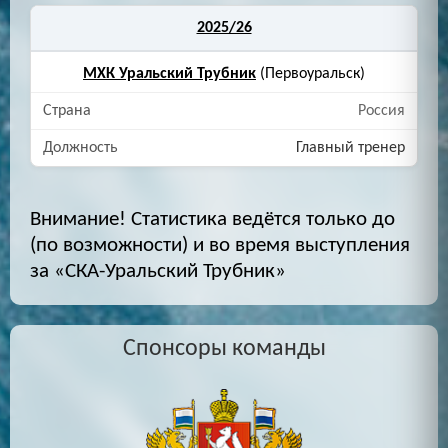
2025/26
МХК Уральский Трубник
(Первоуральск)
Россия
Главный тренер
Внимание! Статистика ведётся только до
(по возможности) и во время выступления
за «СКА-Уральский Трубник»
Спонсоры команды