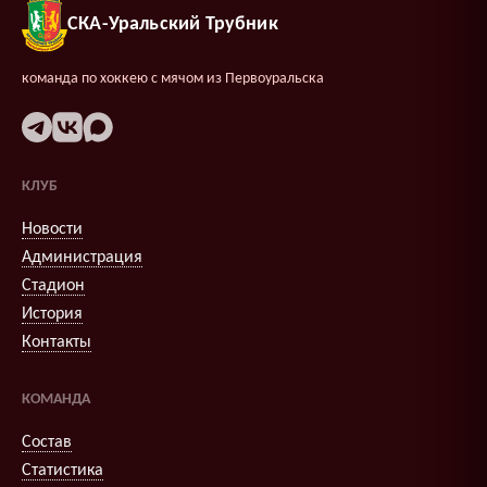
СКА-Уральский Трубник
команда по хоккею с мячом из Первоуральска
КЛУБ
Новости
Администрация
Стадион
История
Контакты
КОМАНДА
Состав
Статистика