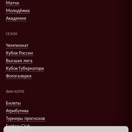
Матчи
Молодёжка
Академия
СЕЗОН
Чемпионат
Кубок России
Высшая лига
Кубок Губернатора
Фотогалерея
ФАН-КЛУБ
Билеты
Атрибутика
Турниры прогнозов
Fantasy Club