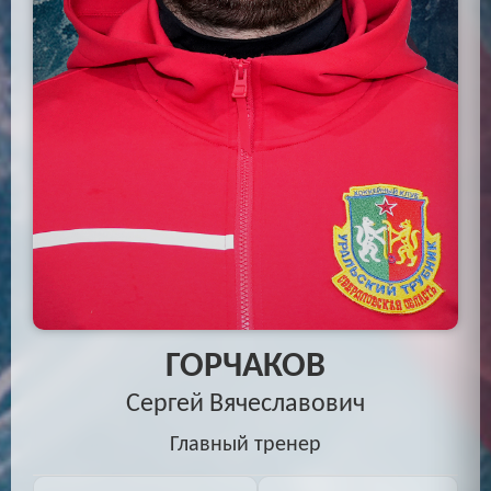
ГОРЧАКОВ
Сергей Вячеславович
Главный тренер