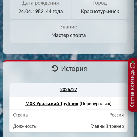
Дата рождения
Город
24.04.1982, 44 года
Краснотурьинск
Звание
Мастер спорта
История
Состав команды
2026/27
МХК Уральский Трубник
(Первоуральск)
Россия
Главный тренер