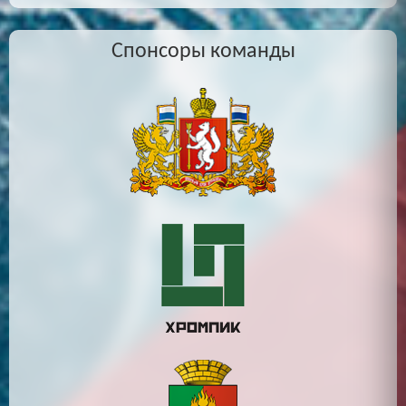
Спонсоры команды