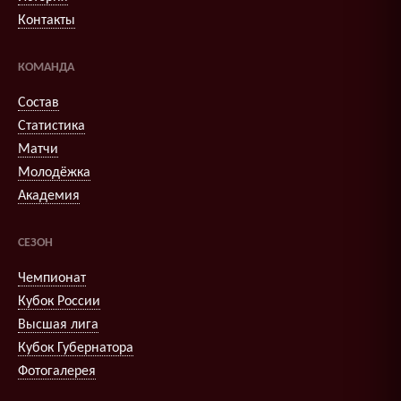
Контакты
КОМАНДА
Состав
Статистика
Матчи
Молодёжка
Академия
СЕЗОН
Чемпионат
Кубок России
Высшая лига
Кубок Губернатора
Фотогалерея