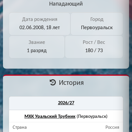
Нападающий
Дата рождения
Город
02.06.2008, 18 лет
Первоуральск
Звание
Рост / Вес
1 разряд
180 / 73
История
2026/27
МХК Уральский Трубник
(Первоуральск)
Россия