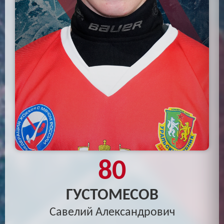
80
ГУСТОМЕСОВ
Савелий Александрович