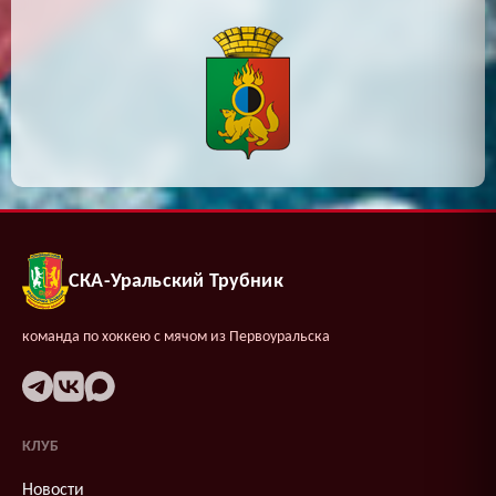
СКА-Уральский Трубник
команда по хоккею с мячом из Первоуральска
КЛУБ
Новости