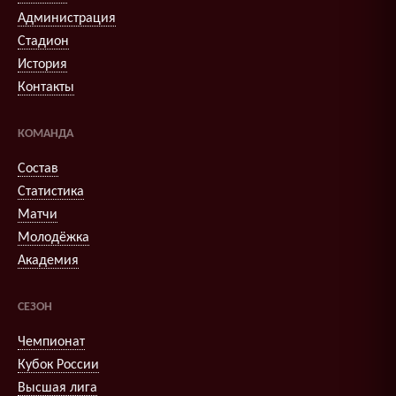
Администрация
Стадион
История
Контакты
КОМАНДА
Состав
Статистика
Матчи
Молодёжка
Академия
СЕЗОН
Чемпионат
Кубок России
Высшая лига