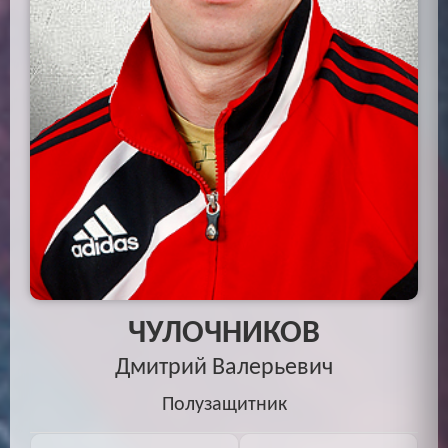
ЧУЛОЧНИКОВ
Дмитрий Валерьевич
Полузащитник