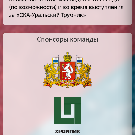
(по возможности) и во время выступления
за «СКА-Уральский Трубник»
Спонсоры команды