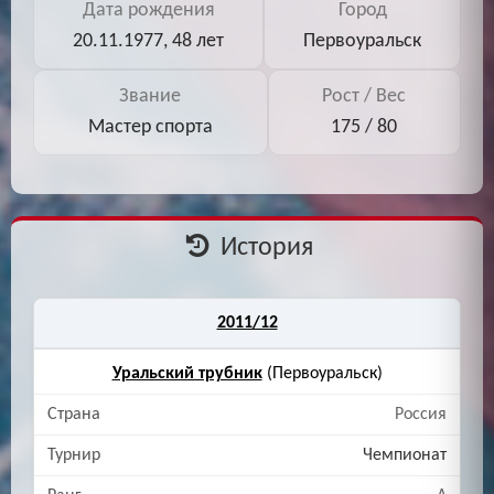
Дата рождения
Город
20.11.1977, 48 лет
Первоуральск
Звание
Рост / Вес
Мастер спорта
175 / 80
История
2011/12
Уральский трубник
(Первоуральск)
Россия
Чемпионат