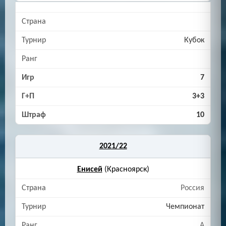
Кубок
7
3+3
10
2021/22
Енисей
(Красноярск)
Россия
Чемпионат
A