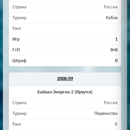
Россия
Кубок
1
0+0
0
2008/09
Байкал-Энергия-2 (Иркутск)
Россия
Первенство
B