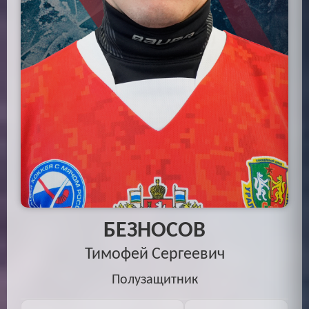
БЕЗНОСОВ
Тимофей Сергеевич
Полузащитник