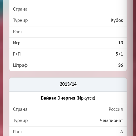
Кубок
13
5+1
36
2013/14
Байкал-Энергия
(Иркутск)
Россия
Чемпионат
A