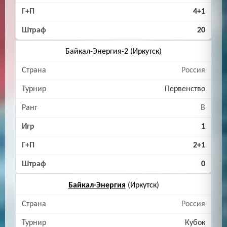
4+1
20
Байкал-Энергия-2 (Иркутск)
Россия
Первенство
B
1
2+1
0
Байкал-Энергия
(Иркутск)
Россия
Кубок