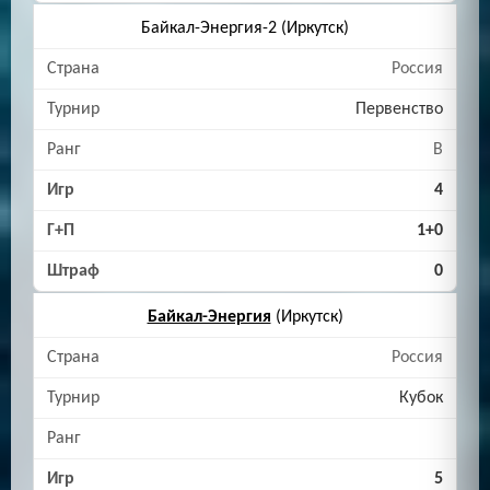
Байкал-Энергия-2 (Иркутск)
Россия
Первенство
B
4
1+0
0
Байкал-Энергия
(Иркутск)
Россия
Кубок
5