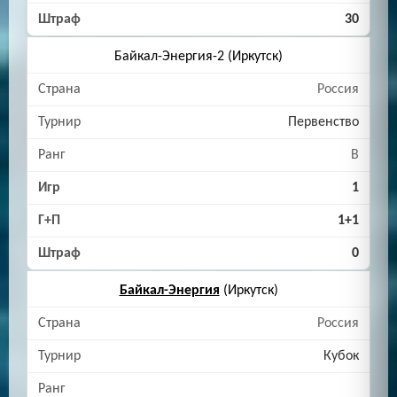
30
Байкал-Энергия-2 (Иркутск)
Россия
Первенство
B
1
1+1
0
Байкал-Энергия
(Иркутск)
Россия
Кубок