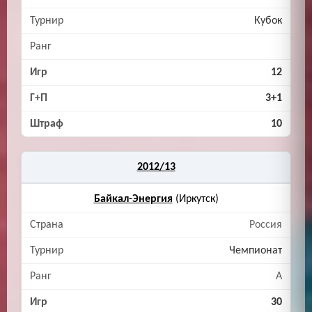
Кубок
12
3+1
10
2012/13
Байкал-Энергия
(Иркутск)
Россия
Чемпионат
A
30