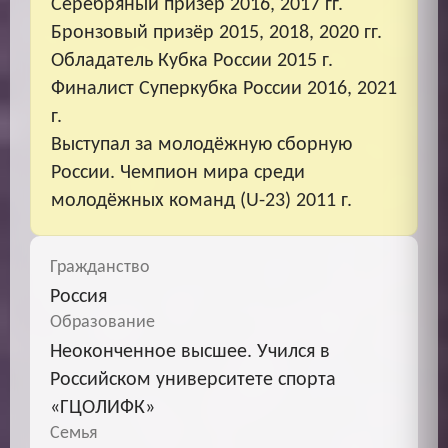
Серебряный призёр 2016, 2017 гг.
Бронзовый призёр 2015, 2018, 2020 гг.
Обладатель Кубка России 2015 г.
Финалист Суперкубка России 2016, 2021
г.
Выступал за молодёжную сборную
России. Чемпион мира среди
молодёжных команд (U-23) 2011 г.
Гражданство
Россия
Образование
Неоконченное высшее. Учился в
Российском университете спорта
«ГЦОЛИФК»
Семья