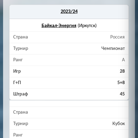
2023/24
Байкал-Энергия
(Иркутск)
Россия
Чемпионат
A
28
5+8
45
Кубок