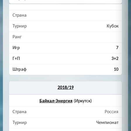
Кубок
7
3+2
10
2018/19
Байкал-Энергия
(Иркутск)
Россия
Чемпионат