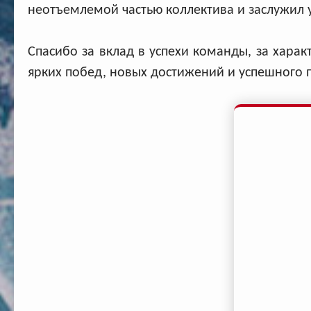
неотъемлемой частью коллектива и заслужил 
Спасибо за вклад в успехи команды, за харак
ярких побед, новых достижений и успешного