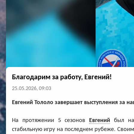
Благодарим за работу, Евгений!
25.05.2026, 09:03
Евгений Тололо завершает выступления за на
На протяжении 5 сезонов
Евгений
был над
стабильную игру на последнем рубеже. Своим