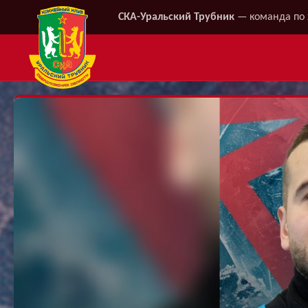
СКА-Уральский Трубник
— команда по 