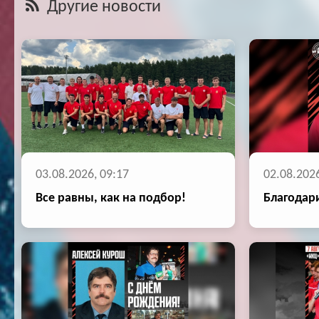
Другие новости
03.08.2026, 09:17
02.08.2026
Все равны, как на подбор!
Благодари