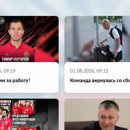
, 09:19
01.08.2026, 09:12
м за работу!
Команда вернулась со сб