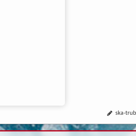
ska-trub