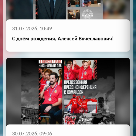
31.07.2026, 10:49
С днём рождения, Алексей Вячеславович!
30.07.2026, 09:06