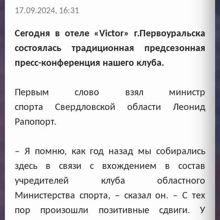
17.09.2024, 16:31
Сегодня в отеле «Victor» г.Первоуральска
состоялась традиционная предсезонная
пресс-конференция нашего клуба.
Первым слово взял министр
спорта Свердловской области Леонид
Рапопорт.
– Я помню, как год назад мы собирались
здесь в связи с вхождением в состав
учредителей клуба областного
Министерства спорта, – сказал он. – С тех
пор произошли позитивные сдвиги. У