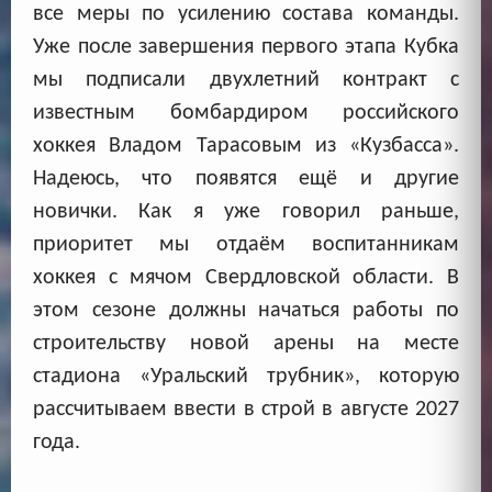
все меры по усилению состава команды.
Уже после завершения первого этапа Кубка
мы подписали двухлетний контракт с
известным бомбардиром российского
хоккея Владом Тарасовым из «Кузбасса».
Надеюсь, что появятся ещё и другие
новички. Как я уже говорил раньше,
приоритет мы отдаём воспитанникам
хоккея с мячом Свердловской области. В
этом сезоне должны начаться работы по
строительству новой арены на месте
стадиона «Уральский трубник», которую
рассчитываем ввести в строй в августе 2027
года.