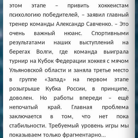
этом этапе – привить хоккеистам
психологию победителей, – заявил главный
тренер команды Александр Савченко. – Это
очень важный нюанс. Спортивными
результатами наших выступлений на
берегах Волги, где команда выиграла
турнир на Кубок Федерации хоккея с мячом
Ульяновской области и заняла третье место
в группе «Запад» на первом этапе
розыгрыше Кубка России, в принципе,
доволен. Но работы впереди – ещё
непочатый край. Главная проблема
заключается в том, что нет пока
стабильности. Требуемый уровень игры мы
показываем только фрагментарно…