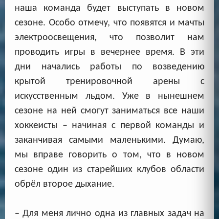
наша команда будет выступать в новом
сезоне. Особо отмечу, что появятся и мачты
электроосвещения, что позволит нам
проводить игры в вечернее время. В эти
дни начались работы по возведению
крытой тренировочной арены с
искусственным льдом. Уже в нынешнем
сезоне на ней смогут заниматься все наши
хоккеисты – начиная с первой команды и
заканчивая самыми маленькими. Думаю,
мы вправе говорить о том, что в новом
сезоне один из старейших клубов области
обрёл второе дыхание.
– Для меня лично одна из главных задач на