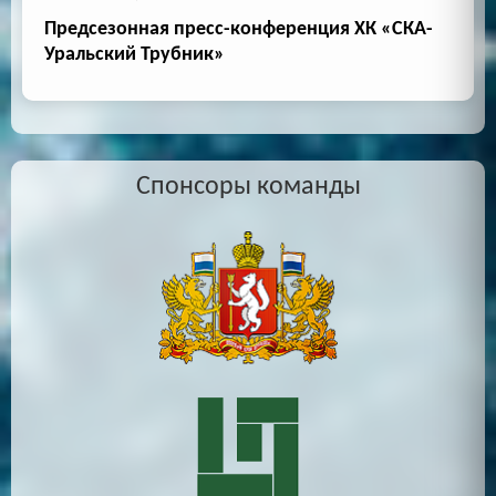
Предсезонная пресс-конференция ХК «СКА-
Уральский Трубник»
Спонсоры команды