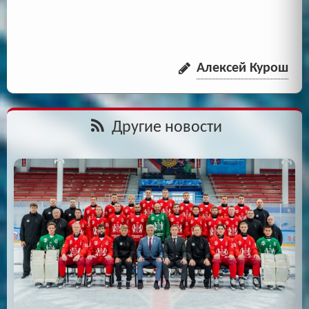
Алексей Курош
Другие новости