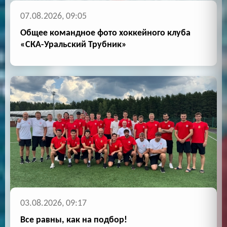
07.08.2026, 09:05
Общее командное фото хоккейного клуба
«СКА-Уральский Трубник»
03.08.2026, 09:17
Все равны, как на подбор!