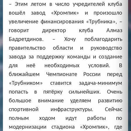
– Этим летом в число учредителей клуба
вошёл завод «Хромпик» и произошло
увеличение финансирования «Трубника», –
говорит директор клуба Алмаз
Бадретдинов. – Хочу поблагодарить
правительство области и руководство
завода за поддержку команды и создание
для неё необходимых условий. В
ближайшем Чемпионате России перед
«Трубником» ставится задача-минимум
попасть в пятёрку сильнейших. Очень
большое внимание уделяем развитию
спортивной инфраструктуры. Сейчас
полным ходом идут работы по
модернизации стадиона «Хромпик», где