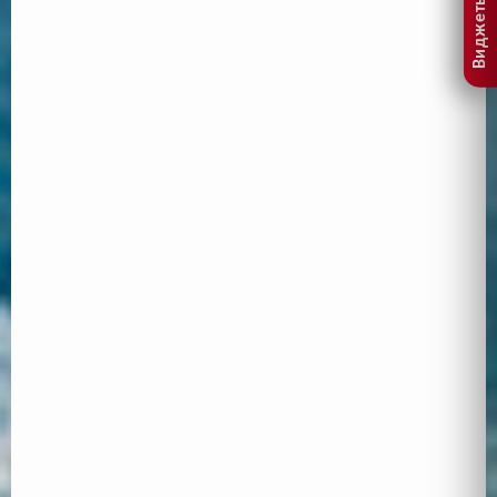
Виджеты