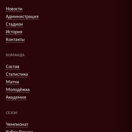
Новости
Администрация
Стадион
История
Контакты
КОМАНДА
Состав
Статистика
Матчи
Молодёжка
Академия
СЕЗОН
Чемпионат