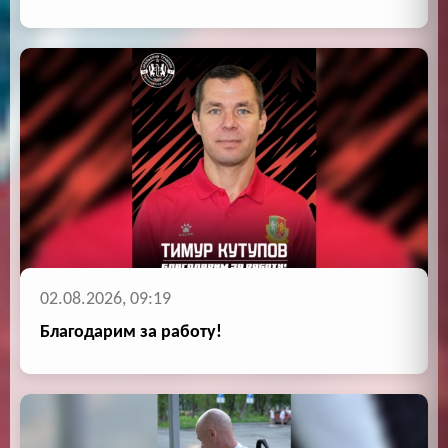
02.08.2026, 09:19
Благодарим за работу!