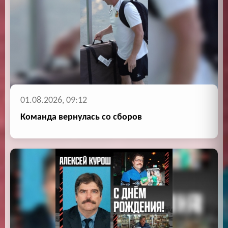
01.08.2026, 09:12
Команда вернулась со сборов