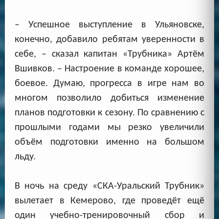
– Успешное выступление в Ульяновске,
конечно, добавило ребятам уверенности в
себе, – сказал капитан «Трубника» Артём
Вшивков. – Настроение в команде хорошее,
боевое. Думаю, прогресса в игре нам во
многом позволило добиться изменение
планов подготовки к сезону. По сравнению с
прошлыми годами мы резко увеличили
объём подготовки именно на большом
льду.
В ночь на среду «СКА-Уральский Трубник»
вылетает в Кемерово, где проведёт ещё
один учебно-тренировочный сбор и