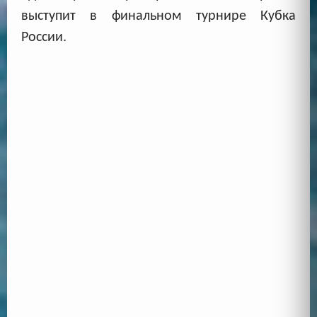
выступит в финальном турнире Кубка
России.