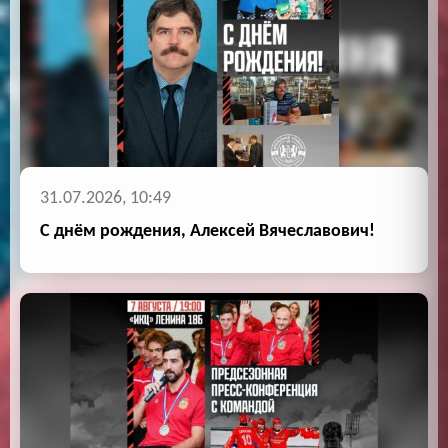
31.07.2026, 10:49
С днём рождения, Алексей Вячеславович!