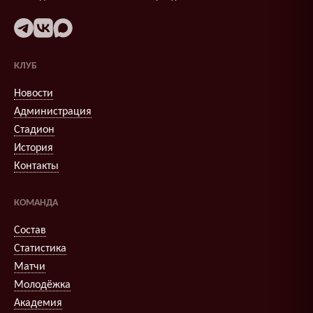
КЛУБ
Новости
Администрация
Стадион
История
Контакты
КОМАНДА
Состав
Статистика
Матчи
Молодёжка
Академия