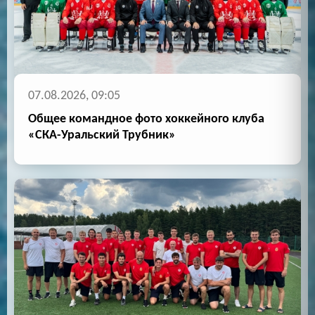
07.08.2026, 09:05
Общее командное фото хоккейного клуба
«СКА-Уральский Трубник»