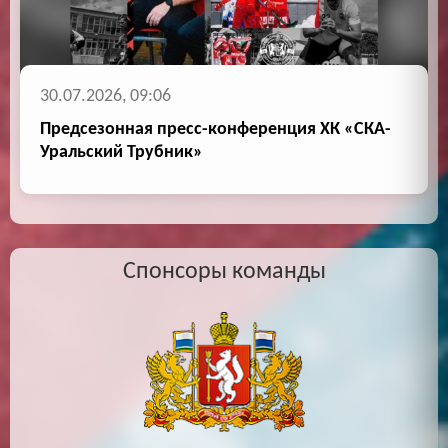
30.07.2026, 09:06
Предсезонная пресс-конференция ХК «СКА-
Уральский Трубник»
Спонсоры команды