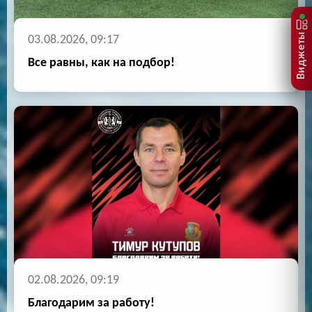
Виджеты
03.08.2026, 09:17
Все равны, как на подбор!
02.08.2026, 09:19
Благодарим за работу!