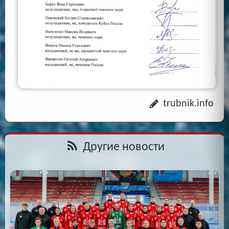
trubnik.info
Другие новости