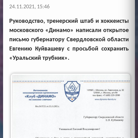
24.11.2021, 15:46
Руководство, тренерский штаб и хоккеисты
московского «Динамо» написали открытое
письмо губернатору Свердловской области
Евгению Куйвашеву с просьбой сохранить
«Уральский трубник».