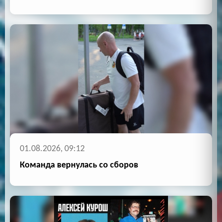
01.08.2026, 09:12
Команда вернулась со сборов