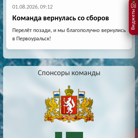
01.08.2026, 09:12
Виджеты
Команда вернулась со сборов
Перелёт позади, и мы благополучно вернулись
в Первоуральск!
Спонсоры команды