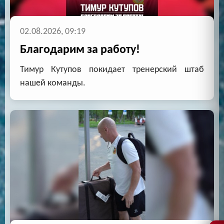
02.08.2026, 09:19
Благодарим за работу!
Тимур Кутупов покидает тренерский штаб
нашей команды.