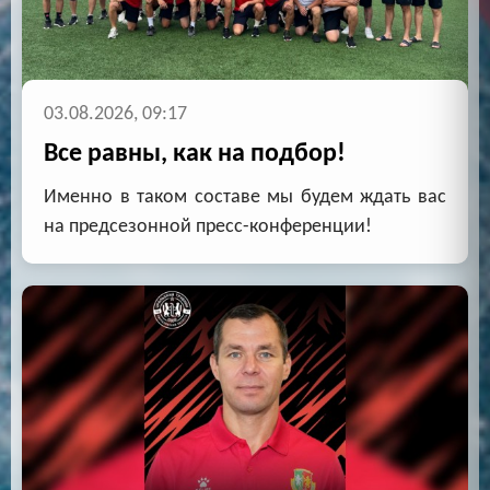
03.08.2026, 09:17
Все равны, как на подбор!
Именно в таком составе мы будем ждать вас
на предсезонной пресс-конференции!