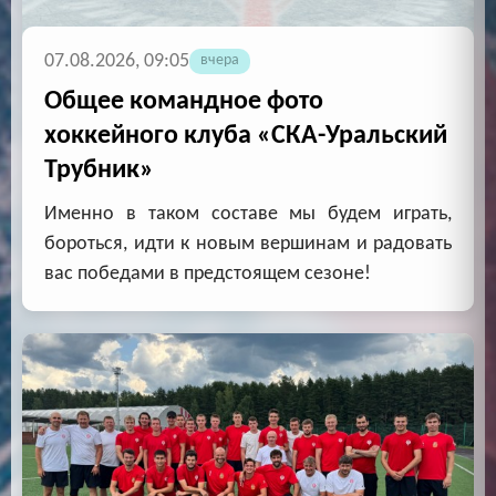
07.08.2026, 09:05
вчера
Общее командное фото
хоккейного клуба «СКА-Уральский
Трубник»
Именно в таком составе мы будем играть,
бороться, идти к новым вершинам и радовать
вас победами в предстоящем сезоне!