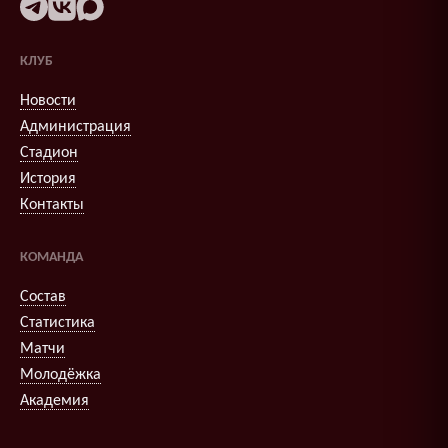
КЛУБ
Новости
Администрация
Стадион
История
Контакты
КОМАНДА
Состав
Статистика
Матчи
Молодёжка
Академия