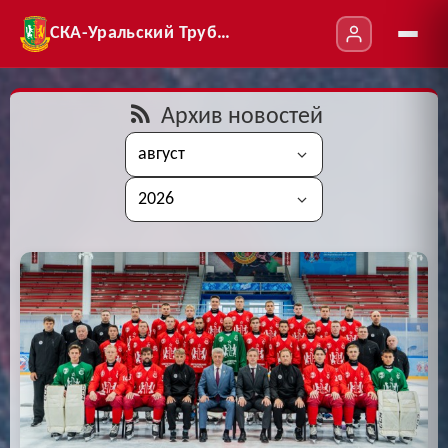
СКА-Уральский Трубник
Архив новостей