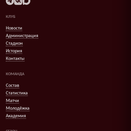
КЛУБ
Новости
Администрация
Стадион
История
Контакты
КОМАНДА
Состав
Статистика
Матчи
Молодёжка
Академия