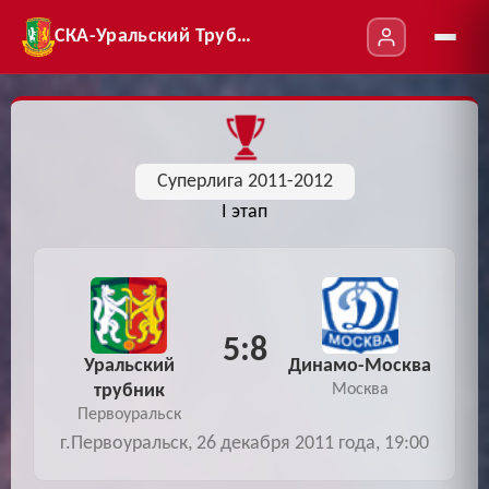
СКА-Уральский Трубник
Суперлига 2011-2012
I этап
5:8
Уральский
Динамо-Москва
трубник
Москва
Первоуральск
г.Первоуральск, 26 декабря 2011 года, 19:00