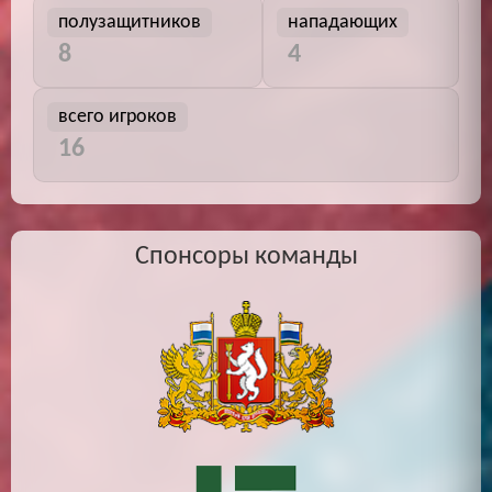
полузащитников
нападающих
8
4
всего игроков
16
Спонсоры команды