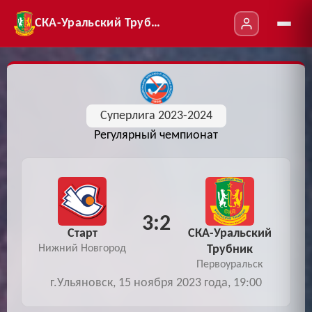
СКА-Уральский Трубник
Суперлига 2023-2024
Регулярный чемпионат
3:2
Старт
СКА-Уральский
Нижний Новгород
Трубник
Первоуральск
г.Ульяновск, 15 ноября 2023 года, 19:00