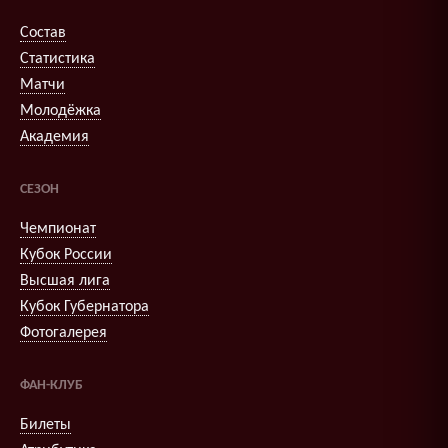
Состав
Статистика
Матчи
Молодёжка
Академия
СЕЗОН
Чемпионат
Кубок России
Высшая лига
Кубок Губернатора
Фотогалерея
ФАН-КЛУБ
Билеты