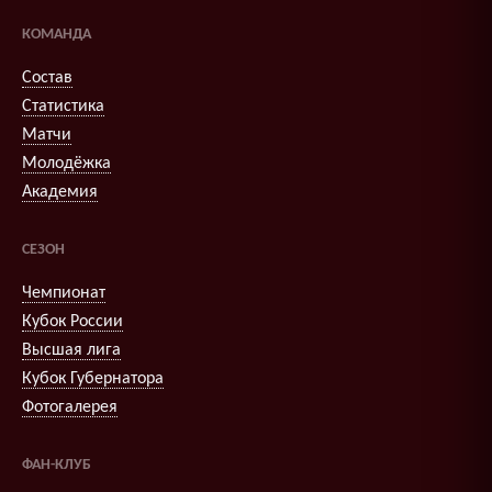
КОМАНДА
Состав
Статистика
Матчи
Молодёжка
Академия
СЕЗОН
Чемпионат
Кубок России
Высшая лига
Кубок Губернатора
Фотогалерея
ФАН-КЛУБ