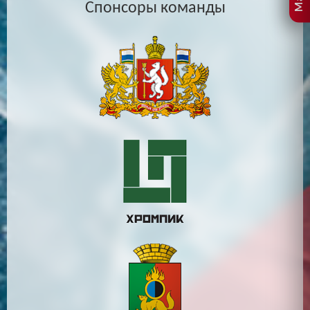
Спонсоры команды