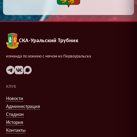
СКА-Уральский Трубник
команда по хоккею с мячом из Первоуральска
КЛУБ
Новости
Администрация
Стадион
История
Контакты