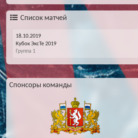
Список матчей
18.10.2019
Кубок ЭксТе 2019
Группа 1
Спонсоры команды